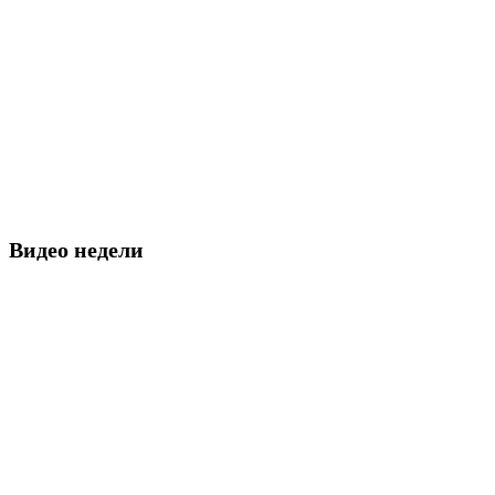
Видео недели