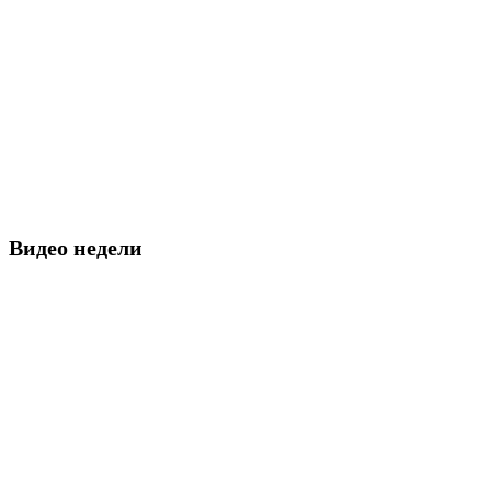
Видео недели