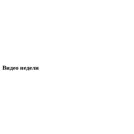
Видео недели