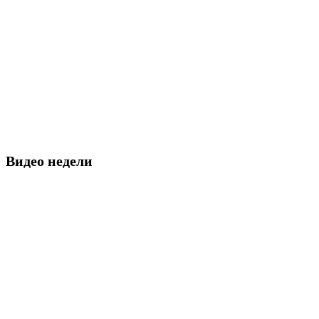
Видео недели