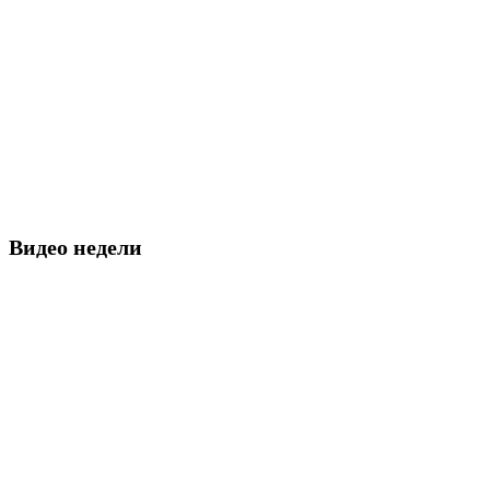
Видео недели