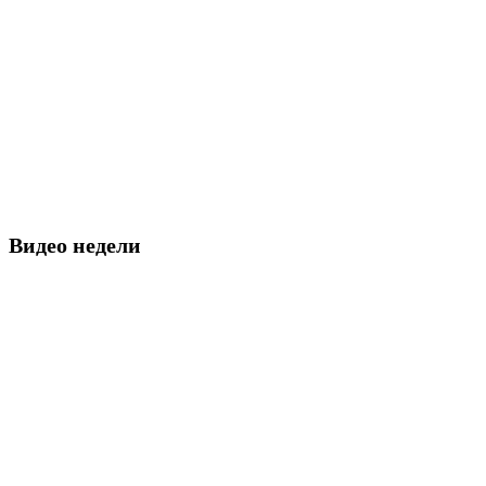
Видео недели