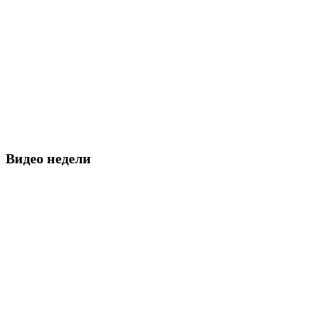
Видео недели