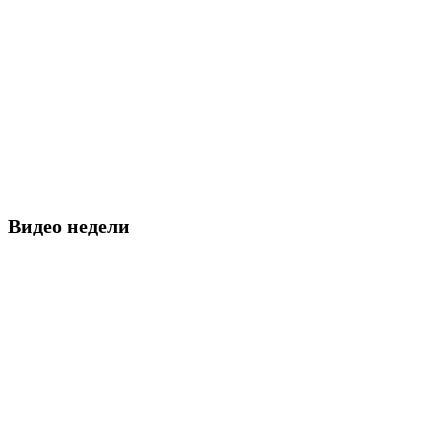
Видео недели