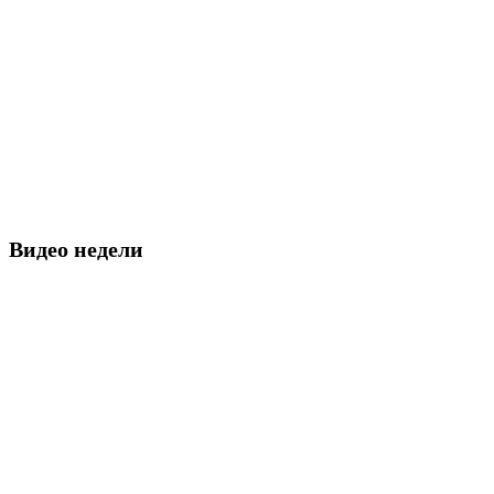
Видео недели