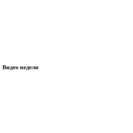
Видео недели