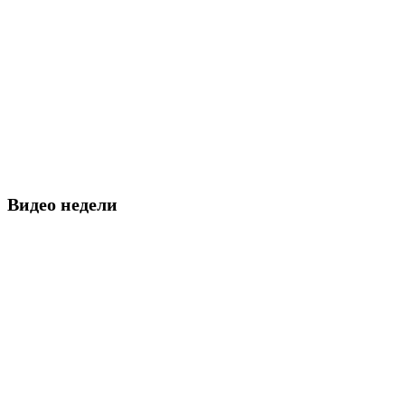
Видео недели