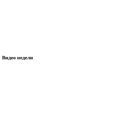
Видео недели