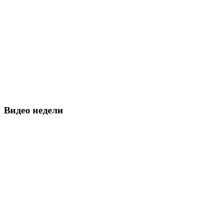
Видео недели