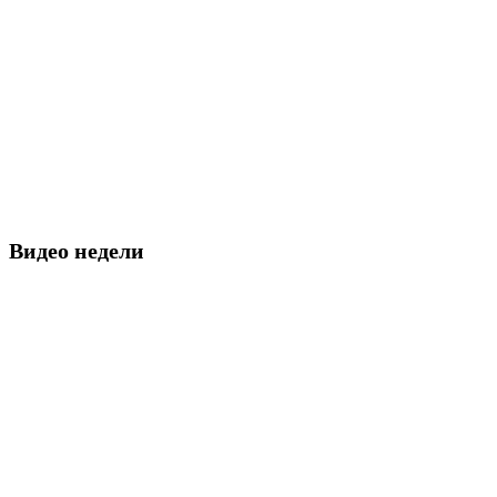
Видео недели