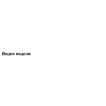
Видео недели