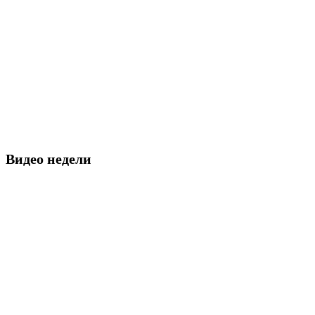
Видео недели