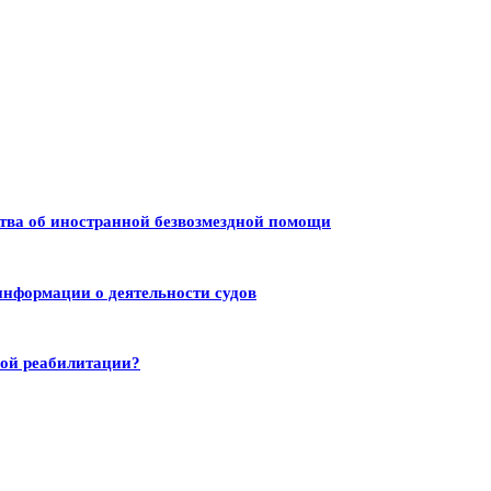
тва об иностранной безвозмездной помощи
информации о деятельности судов
ной реабилитации?