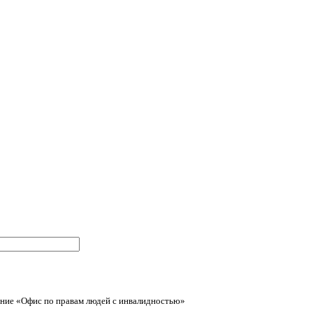
ние «Офис по правам людей с инвалидностью»