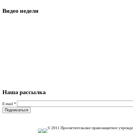
Видео недели
Наша рассылка
E-mail
*
© 2011 Просветительское правозащитное учрежде