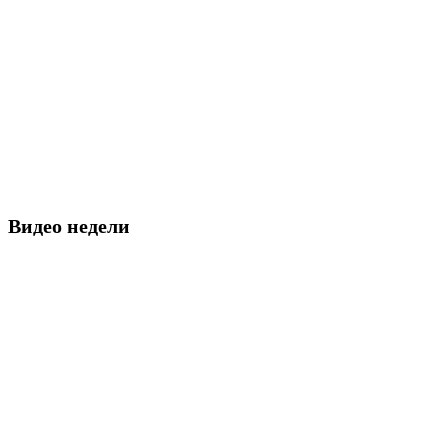
Видео недели