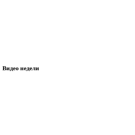
Видео недели