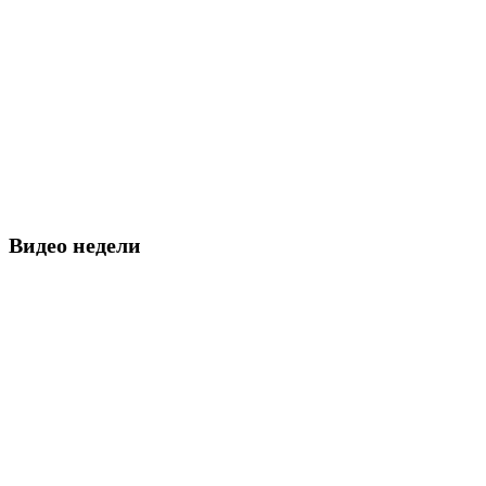
Видео недели