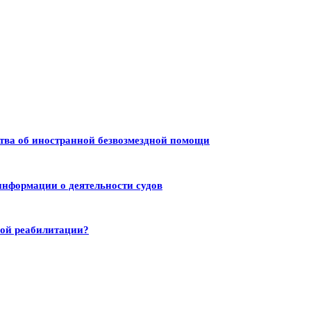
тва об иностранной безвозмездной помощи
информации о деятельности судов
ной реабилитации?