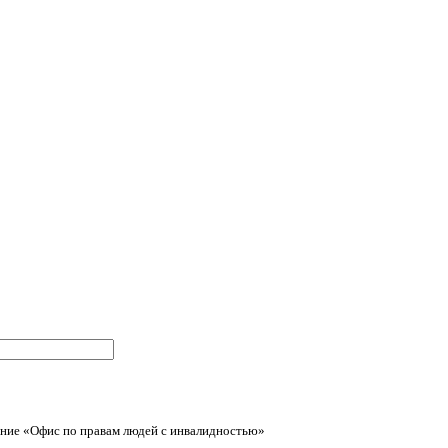
ние «Офис по правам людей с инвалидностью»