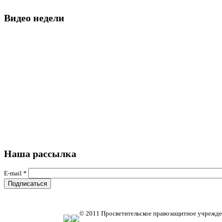
Видео недели
Наша рассылка
E-mail
*
© 2011 Просветительское правозащитное учрежде