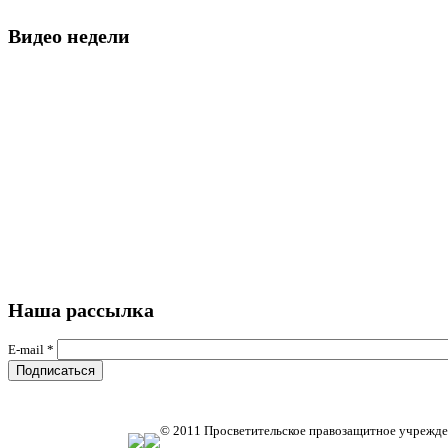
Видео недели
Наша рассылка
E-mail
*
© 2011 Просветительское правозащитное учрежде