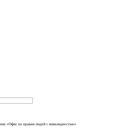
ние «Офис по правам людей с инвалидностью»