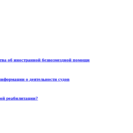
тва об иностранной безвозмездной помощи
информации о деятельности судов
ной реабилитации?