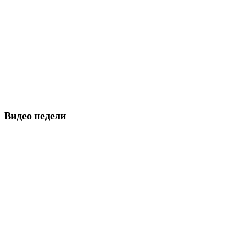
Видео недели