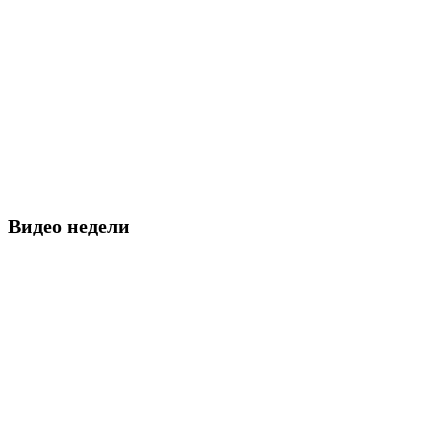
Видео недели