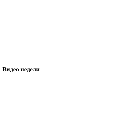
Видео недели