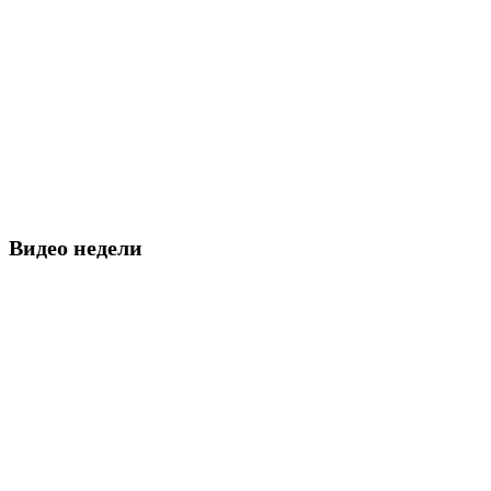
Видео недели