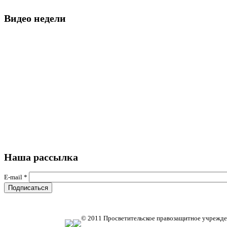
Видео недели
Наша рассылка
E-mail
*
© 2011 Просветительское правозащитное учрежде