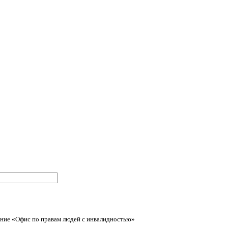
ние «Офис по правам людей с инвалидностью»