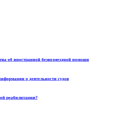
тва об иностранной безвозмездной помощи
информации о деятельности судов
ной реабилитации?