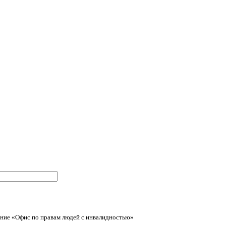
ние «Офис по правам людей с инвалидностью»