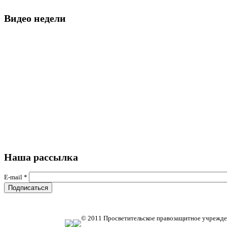
Видео недели
Наша рассылка
E-mail
*
© 2011 Просветительское правозащитное учрежде