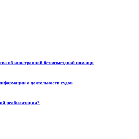
тва об иностранной безвозмездной помощи
информации о деятельности судов
ной реабилитации?