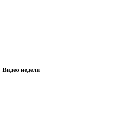
Видео недели