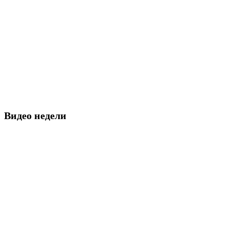
Видео недели