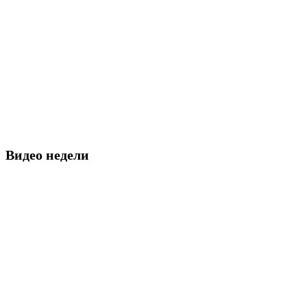
Видео недели