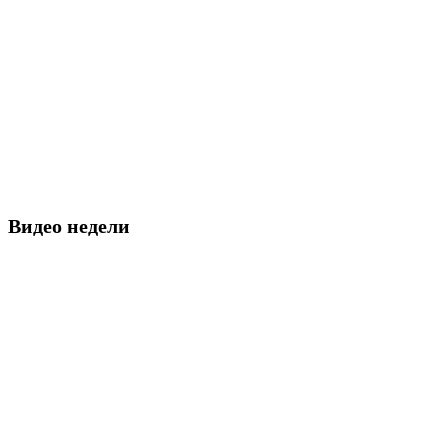
Видео недели