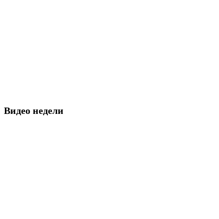
Видео недели