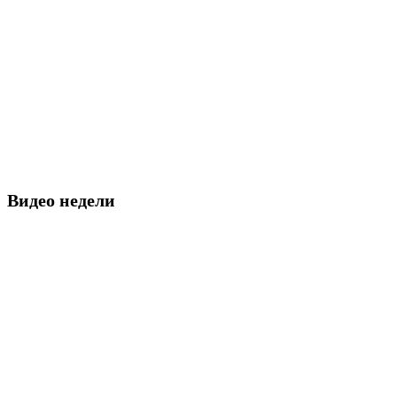
Видео недели