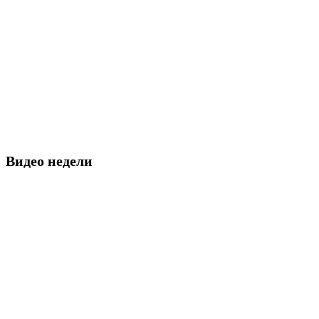
Видео недели