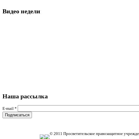
Видео недели
Наша рассылка
E-mail
*
© 2011 Просветительское правозащитное учрежде