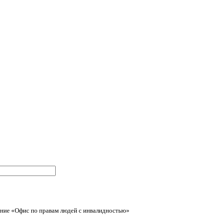
ние «Офис по правам людей с инвалидностью»