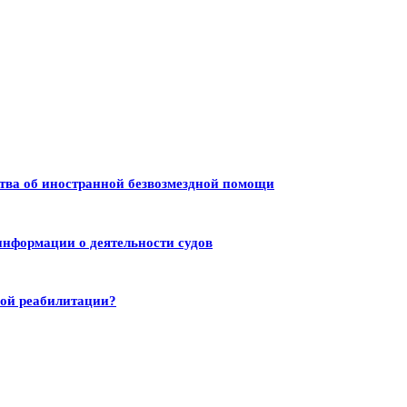
тва об иностранной безвозмездной помощи
информации о деятельности судов
ной реабилитации?