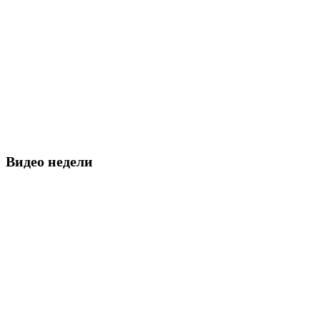
Видео недели