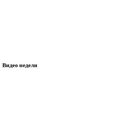
Видео недели