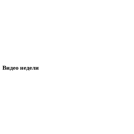
Видео недели