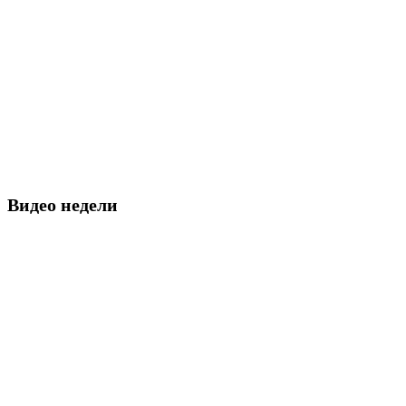
Видео недели