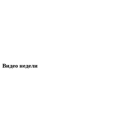
Видео недели