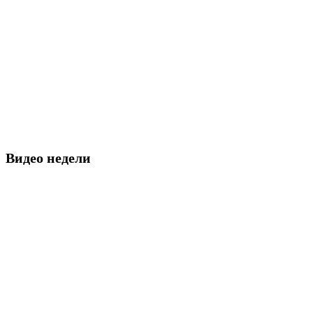
Видео недели