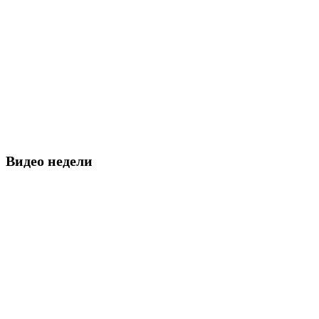
Видео недели