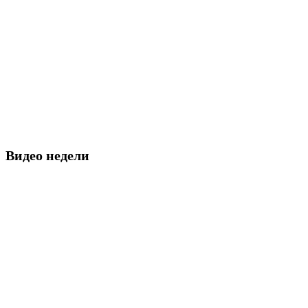
Видео недели