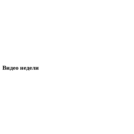
Видео недели