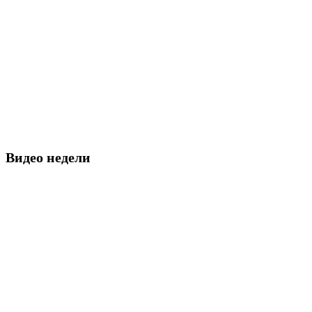
Видео недели