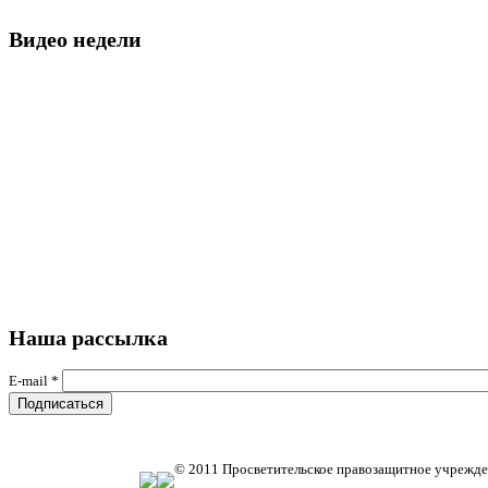
Видео недели
Наша рассылка
E-mail
*
© 2011 Просветительское правозащитное учрежде