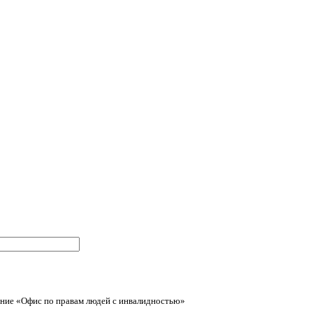
ние «Офис по правам людей с инвалидностью»