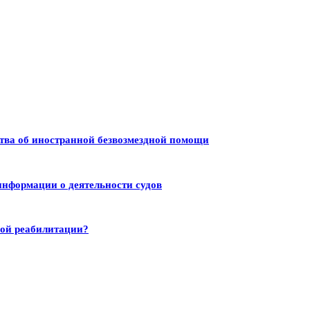
тва об иностранной безвозмездной помощи
информации о деятельности судов
ной реабилитации?