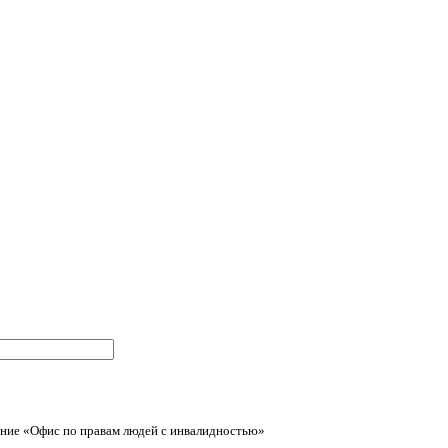
ние «Офис по правам людей с инвалидностью»