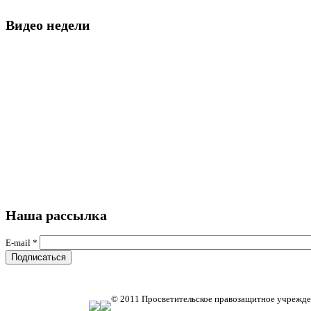
Видео недели
Наша рассылка
E-mail
*
© 2011 Просветительское правозащитное учрежде