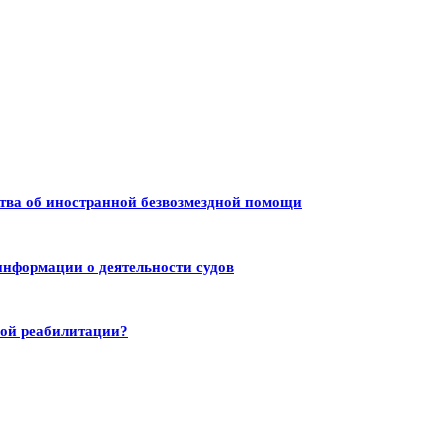
тва об иностранной безвозмездной помощи
информации о деятельности судов
ной реабилитации?