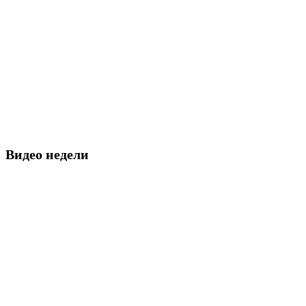
Видео недели