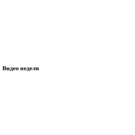
Видео недели